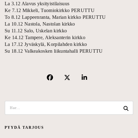
La 3.12 Alavus yksityistilaisuus
Ke 7.12 Mikkeli, Tuomiokirkko PERUTTU
To 8.12 Lappeenranta, Marian kirkko PERUTTU
La 10.12 Nastola, Nastolan kirkko
Su 11.12 Salo, Uskelan kirkko
Ke 14.12 Tampere, Aleksanterin kirkko
La 17.12 Jyväskylä, Korpilahden kirkko
Su 18.12 Valkeakosken liikuntahalli PERUTTU
PYYDÄ TARJOUS